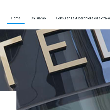
Home
Chi siamo
Consulenza Alberghiera ed extra-a
a