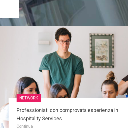
NETWORK
Professionisti con comprovata esperienza in
Hospitality Services
Continua