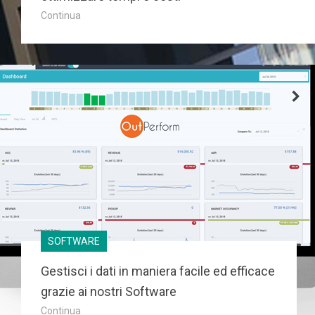
Continua
SOFTWARE
Gestisci i dati in maniera facile ed efficace
grazie ai nostri Software
Continua